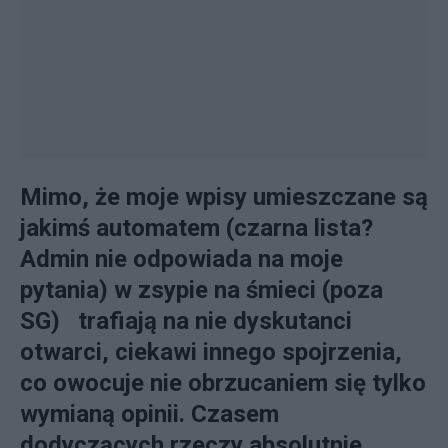
Mimo, że moje wpisy umieszczane są
jakimś automatem (czarna lista?
Admin nie odpowiada na moje
pytania) w zsypie na śmieci (poza
SG) trafiają na nie dyskutanci
otwarci, ciekawi innego spojrzenia,
co owocuje nie obrzucaniem się tylko
wymianą opinii. Czasem
dodyczących rzeczy absolutnie