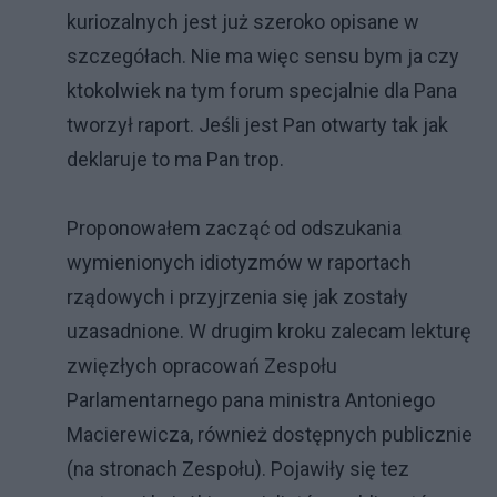
kuriozalnych jest już szeroko opisane w
szczegółach. Nie ma więc sensu bym ja czy
ktokolwiek na tym forum specjalnie dla Pana
tworzył raport. Jeśli jest Pan otwarty tak jak
deklaruje to ma Pan trop.
Proponowałem zacząć od odszukania
wymienionych idiotyzmów w raportach
rządowych i przyjrzenia się jak zostały
uzasadnione. W drugim kroku zalecam lekturę
zwięzłych opracowań Zespołu
Parlamentarnego pana ministra Antoniego
Macierewicza, również dostępnych publicznie
(na stronach Zespołu). Pojawiły się tez