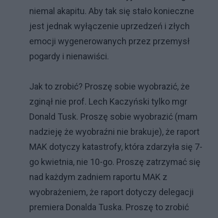
niemal akapitu. Aby tak się stało konieczne
jest jednak wyłączenie uprzedzeń i złych
emocji wygenerowanych przez przemysł
pogardy i nienawiści.
Jak to zrobić? Proszę sobie wyobrazić, że
zginął nie prof. Lech Kaczyński tylko mgr
Donald Tusk. Proszę sobie wyobrazić (mam
nadzieję że wyobraźni nie brakuje), że raport
MAK dotyczy katastrofy, która zdarzyła się 7-
go kwietnia, nie 10-go. Proszę zatrzymać się
nad każdym zadniem raportu MAK z
wyobrażeniem, że raport dotyczy delegacji
premiera Donalda Tuska. Proszę to zrobić