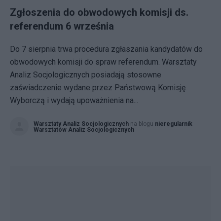
Zgłoszenia do obwodowych komisji ds.
referendum 6 września
Do 7 sierpnia trwa procedura zgłaszania kandydatów do
obwodowych komisji do spraw referendum. Warsztaty
Analiz Socjologicznych posiadają stosowne
zaświadczenie wydane przez Państwową Komisję
Wyborczą i wydają upoważnienia na...
Warsztaty Analiz Socjologicznych
na blogu
nieregularnik
Warsztatów Analiz Socjologicznych