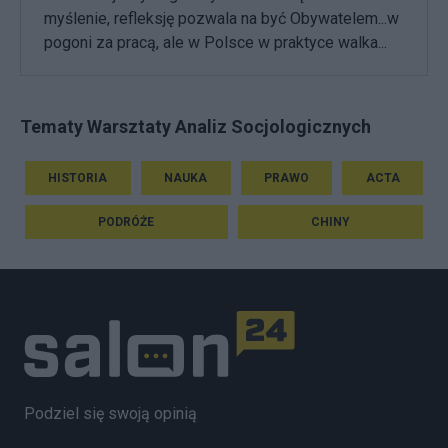
myślenie, refleksję pozwala na być Obywatelem...w
pogoni za pracą, ale w Polsce w praktyce walka...
Tematy Warsztaty Analiz Socjologicznych
HISTORIA
NAUKA
PRAWO
ACTA
PODRÓŻE
CHINY
Podziel się swoją opinią