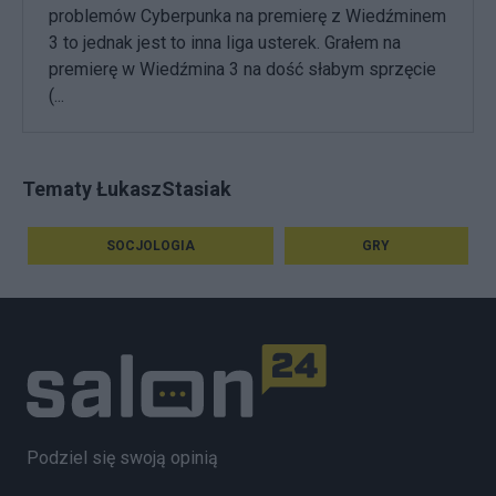
problemów Cyberpunka na premierę z Wiedźminem
3 to jednak jest to inna liga usterek. Grałem na
premierę w Wiedźmina 3 na dość słabym sprzęcie
(...
Tematy ŁukaszStasiak
SOCJOLOGIA
GRY
Podziel się swoją opinią