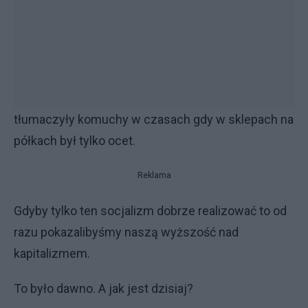
tłumaczyły komuchy w czasach gdy w sklepach na
półkach był tylko ocet.
Reklama
Gdyby tylko ten socjalizm dobrze realizować to od
razu pokazalibyśmy naszą wyższość nad
kapitalizmem.
To było dawno. A jak jest dzisiaj?