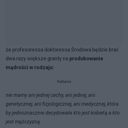
że profesoressa doktoressa Środowa będzie brać
dwa razy większe granty na
produkowanie
mądrości w rodzaju:
Reklama
nie mamy ani jednej cechy, ani jednej, ani
genetycznej, ani fizjologicznej, ani medycznej, która
by jednoznacznie decydowała kto jest kobietą a kto
jest mężczyzną