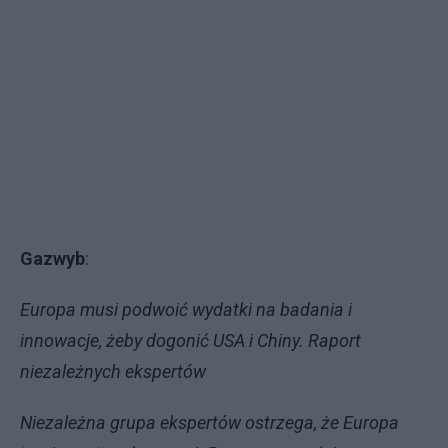
Gazwyb
:
Europa musi podwoić wydatki na badania i
innowacje, żeby dogonić USA i Chiny. Raport
niezależnych ekspertów
Niezależna grupa ekspertów ostrzega, że Europa