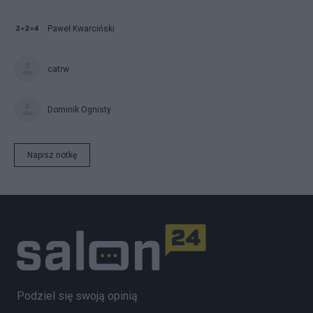
Paweł Kwarciński
catrw
Dominik Ognisty
Napisz notkę
Podziel się swoją opinią