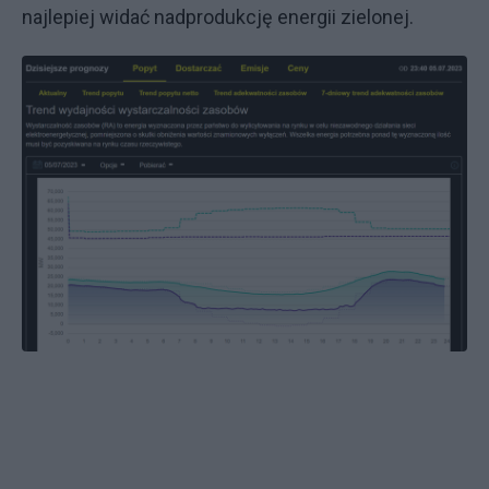
najlepiej widać nadprodukcję energii zielonej.