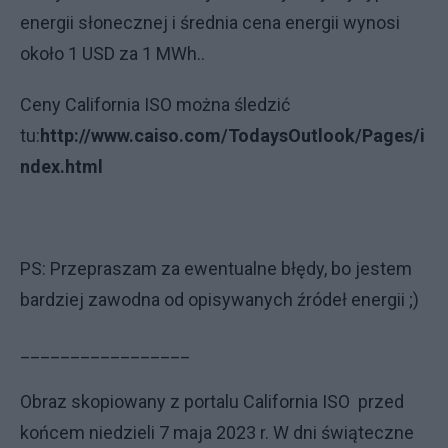
energii słonecznej i średnia cena energii wynosi
około 1 USD za 1 MWh..
Ceny California ISO można śledzić
tu:
http://www.caiso.com/TodaysOutlook/Pages/i
ndex.html
PS: Przepraszam za ewentualne błędy, bo jestem
bardziej zawodna od opisywanych źródeł energii ;)
_________________
Obraz skopiowany z portalu California ISO przed
końcem niedzieli 7 maja 2023 r. W dni świąteczne