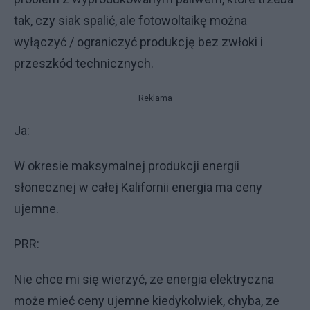
tak, czy siak spalić, ale fotowoltaikę można
wyłączyć / ograniczyć produkcję bez zwłoki i
przeszkód technicznych.
Reklama
Ja:
W okresie maksymalnej produkcji energii
słonecznej w całej Kalifornii energia ma ceny
ujemne.
PRR:
Nie chce mi się wierzyć, ze energia elektryczna
może mieć ceny ujemne kiedykolwiek, chyba, ze