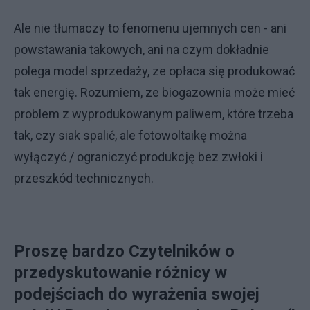
Ale nie tłumaczy to fenomenu ujemnych cen - ani
powstawania takowych, ani na czym dokładnie
polega model sprzedaży, ze opłaca się produkować
tak energię. Rozumiem, ze biogazownia może mieć
problem z wyprodukowanym paliwem, które trzeba
tak, czy siak spalić, ale fotowoltaikę można
wyłączyć / ograniczyć produkcję bez zwłoki i
przeszkód technicznych.
Proszę bardzo Czytelników o
przedyskutowanie różnicy w
podejściach do wyrażenia swojej