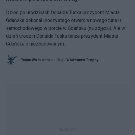
Dzień po urodzinach Donalda Tuska prezydent Miasta
Gdańska dokonał uroczystego otwarcia nowego tunelu
samochodowego w porcie w Gdańsku (na zdjęciu). Ale w
dzień urodzin Donalda Tuska tenże prezydent Miasta
Gdańska o niezbudowanym...
Panna Wodzianna
na blogu
Wodzianna Trophy