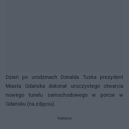
Dzień po urodzinach Donalda Tuska prezydent
Miasta Gdańska dokonał uroczystego otwarcia
nowego tunelu samochodowego w porcie w
Gdańsku (na zdjęciu).
Reklama