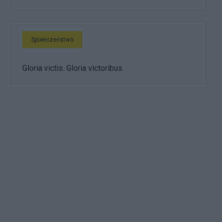
Społeczeństwo
Gloria victis. Gloria victoribus.