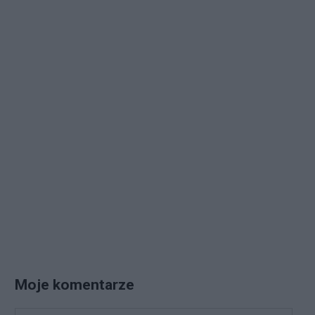
Moje komentarze