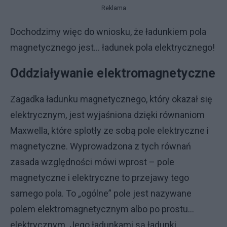
Reklama
Dochodzimy więc do wniosku, że ładunkiem pola
magnetycznego jest… ładunek pola elektrycznego!
Oddziaływanie elektromagnetyczne
Zagadka ładunku magnetycznego, który okazał się
elektrycznym, jest wyjaśniona dzięki równaniom
Maxwella, które splotły ze sobą pole elektryczne i
magnetyczne. Wyprowadzona z tych równań
zasada względności mówi wprost – pole
magnetyczne i elektryczne to przejawy tego
samego pola. To „ogólne” pole jest nazywane
polem elektromagnetycznym albo po prostu…
elektrycznym. Jego ładunkami są ładunki