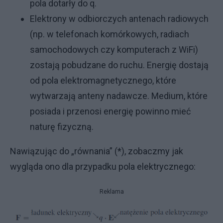
pola dotarły do q.
Elektrony w odbiorczych antenach radiowych
(np. w telefonach komórkowych, radiach
samochodowych czy komputerach z WiFi)
zostają pobudzane do ruchu. Energię dostają
od pola elektromagnetycznego, które
wytwarzają anteny nadawcze. Medium, które
posiada i przenosi energię powinno mieć
naturę fizyczną.
Nawiązując do „równania” (*), zobaczmy jak
wygląda ono dla przypadku pola elektrycznego:
Reklama