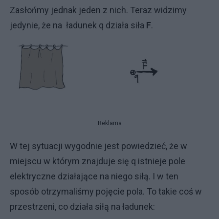
Zasłońmy jednak jeden z nich. Teraz widzimy
jedynie, że na ładunek q działa siła
F
.
Reklama
W tej sytuacji wygodnie jest powiedzieć, że w
miejscu w którym znajduje się q istnieje pole
elektryczne działające na niego siłą. I w ten
sposób otrzymaliśmy pojęcie pola. To takie coś w
przestrzeni, co działa siłą na ładunek: