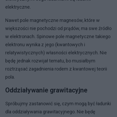
elektryczne.
Nawet pole magnetyczne magnesów, które w
większości nie pochodzi od prądów, ma swe źródło
w elektronach. Spinowe pole magnetyczne takiego
elektronu wynika z jego (kwantowych i
relatywistycznych) własności elektrycznych. Nie
będę jednak rozwijał tematu, bo musiałbym
roztrząsać zagadnienia rodem z kwantowej teorii
pola.
Oddziaływanie grawitacyjne
Spróbujmy zastanowić się, czym mogą być ładunki
dla oddziaływania grawitacyjnego. Nie będę