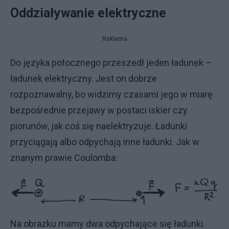
Oddziaływanie elektryczne
Reklama
Do języka potocznego przeszedł jeden ładunek –
ładunek elektryczny. Jest on dobrze
rozpoznawalny, bo widzimy czasami jego w miarę
bezpośrednie przejawy w postaci iskier czy
piorunów, jak coś się naelektryzuje. Ładunki
przyciągają albo odpychają inne ładunki. Jak w
znanym prawie Coulomba:
Na obrazku mamy dwa odpychające się ładunki.