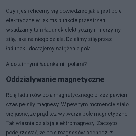
Czyli jeśli chcemy się dowiedzieć jakie jest pole
elektryczne w jakimś punkcie przestrzeni,
wsadzamy tam ładunek elektryczny i mierzymy
siłę, jaka na niego działa. Dzielimy siłę przez
ładunek i dostajemy natężenie pola.
A co z innymi ładunkami i polami?
Oddziaływanie magnetyczne
Rolę ładunków pola magnetycznego przez pewien
czas pełniły magnesy. W pewnym momencie stało
się jasne, że prąd też wytwarza pole magnetyczne.
Tak właśnie działają elektromagnesy. Zaczęto
podejrzewać, że pole magnesów pochodzi z