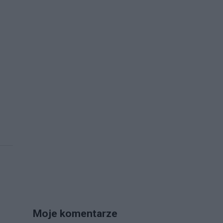
Moje komentarze