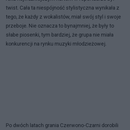
twist. Cała ta niespójność stylistyczna wynikała z
tego, że każdy z wokalistów, miał swój styl i swoje
przeboje. Nie oznacza to bynajmniej, że były to
słabe piosenki, tym bardziej, że grupa nie miała
konkurencji na rynku muzyki młodzieżowej.
Po dwóch latach grania Czerwono-Czarni dorobili