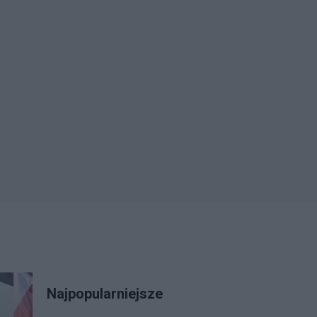
Najpopularniejsze