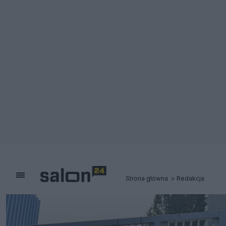
Strona główna
Redakcja