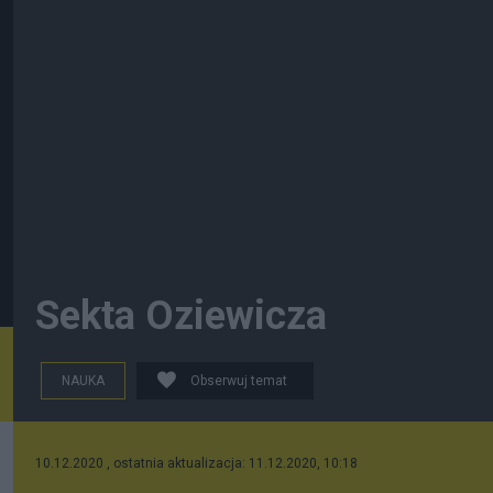
Sekta Oziewicza
NAUKA
Obserwuj temat
10.12.2020 , ostatnia aktualizacja: 11.12.2020, 10:18