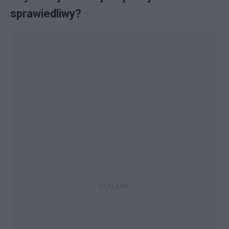
sprawiedliwy?