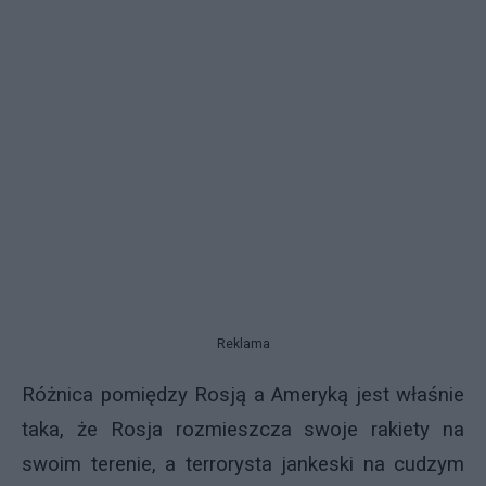
Reklama
Różnica pomiędzy Rosją a Ameryką jest właśnie
taka, że Rosja rozmieszcza swoje rakiety na
swoim terenie, a terrorysta jankeski na cudzym