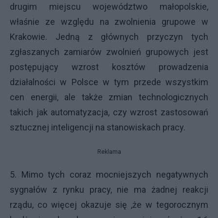
drugim miejscu województwo małopolskie,
właśnie ze względu na zwolnienia grupowe w
Krakowie. Jedną z głównych przyczyn tych
zgłaszanych zamiarów zwolnień grupowych jest
postępujący wzrost kosztów prowadzenia
działalności w Polsce w tym przede wszystkim
cen energii, ale także zmian technologicznych
takich jak automatyzacja, czy wzrost zastosowań
sztucznej inteligencji na stanowiskach pracy.
Reklama
5. Mimo tych coraz mocniejszych negatywnych
sygnałów z rynku pracy, nie ma żadnej reakcji
rządu, co więcej okazuje się ,że w tegorocznym