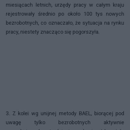
miesiącach letnich, urzędy pracy w całym kraju
rejestrowały średnio po około 100 tys nowych
bezrobotnych, co oznaczało, że sytuacja na rynku
pracy, niestety znacząco się pogorszyła.
3. Z kolei wg unijnej metody BAEL, biorącej pod
uwagę tylko bezrobotnych aktywnie