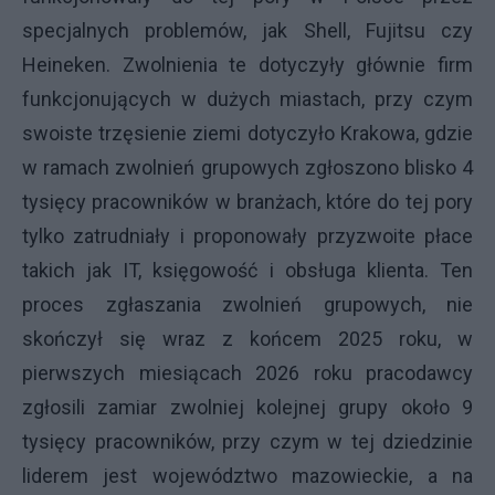
specjalnych problemów, jak Shell, Fujitsu czy
Heineken. Zwolnienia te dotyczyły głównie firm
funkcjonujących w dużych miastach, przy czym
swoiste trzęsienie ziemi dotyczyło Krakowa, gdzie
w ramach zwolnień grupowych zgłoszono blisko 4
tysięcy pracowników w branżach, które do tej pory
tylko zatrudniały i proponowały przyzwoite płace
takich jak IT, księgowość i obsługa klienta. Ten
proces zgłaszania zwolnień grupowych, nie
skończył się wraz z końcem 2025 roku, w
pierwszych miesiącach 2026 roku pracodawcy
zgłosili zamiar zwolniej kolejnej grupy około 9
tysięcy pracowników, przy czym w tej dziedzinie
liderem jest województwo mazowieckie, a na