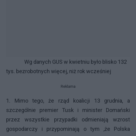
Wg danych GUS w kwietniu było blisko 132
tys. bezrobotnych więcej, niż rok wcześniej
Reklama
1. Mimo tego, że rząd koalicji 13 grudnia, a
szczególnie premier Tusk i minister Domański
przez wszystkie przypadki odmieniają wzrost
gospodarczy i przypominają o tym ,że Polska