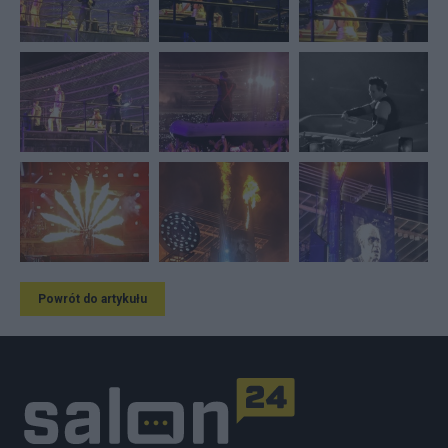
Powrót do artykułu