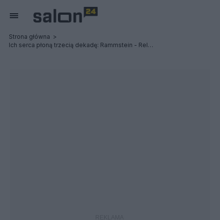
Strona główna
Ich serca płoną trzecią dekadę: Rammstein - Relacja