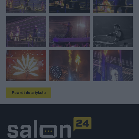
Powrót do artykułu