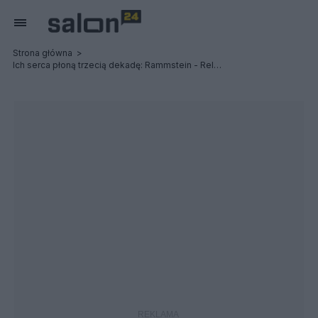
Strona główna
Ich serca płoną trzecią dekadę: Rammstein - Relacja