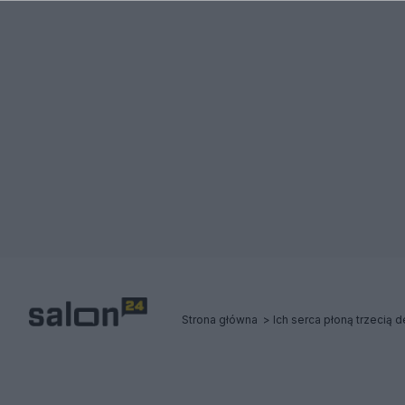
Strona główna