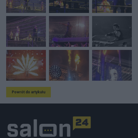
Powrót do artykułu