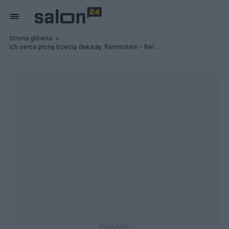
Strona główna
Ich serca płoną trzecią dekadę: Rammstein - Relacja