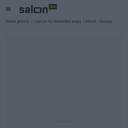
Strona główna
Lepsze niż Gwiezdne wojny: Laibach - Relacja