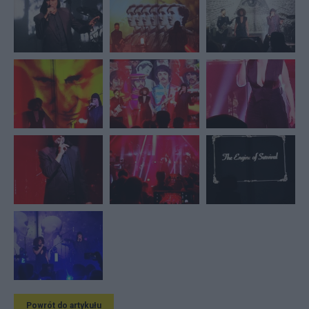
Powrót do artykułu