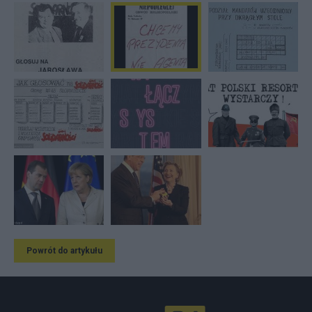
Powrót do artykułu