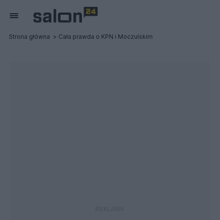
Strona główna
Cała prawda o KPN i Moczulskim