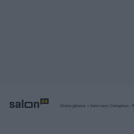
Strona główna
Sami swoi: Corruption - 