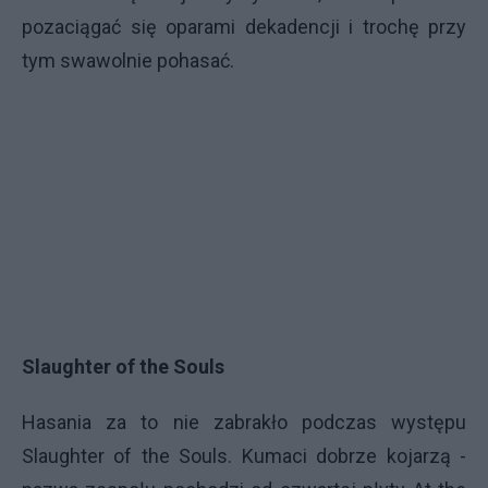
pozaciągać się oparami dekadencji i trochę przy
tym swawolnie pohasać.
Slaughter of the Souls
Hasania za to nie zabrakło podczas występu
Slaughter of the Souls. Kumaci dobrze kojarzą -