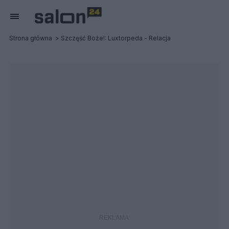
Strona główna
Szczęść Boże!: Luxtorpeda - Relacja