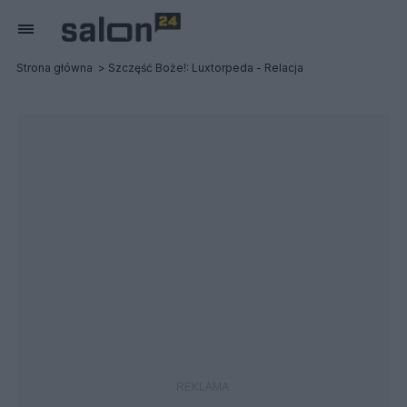
Strona główna
Szczęść Boże!: Luxtorpeda - Relacja