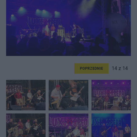
14 z 14
POPRZEDNIE