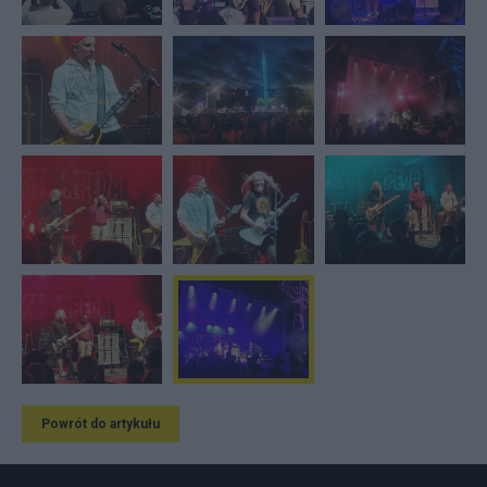
Powrót do artykułu