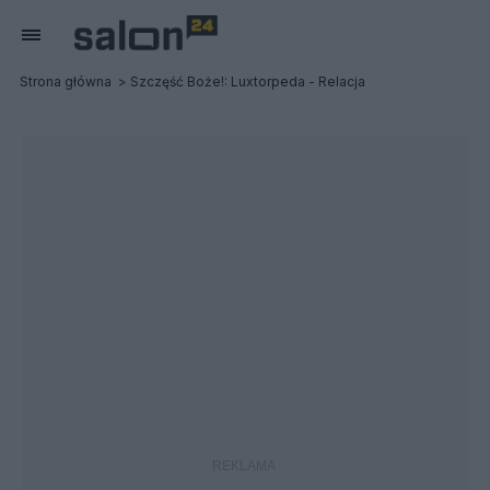
Strona główna
Szczęść Boże!: Luxtorpeda - Relacja