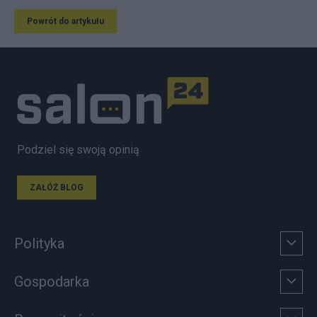
Powrót do artykułu
Podziel się swoją opinią
ZAŁÓŻ BLOG
Polityka
Gospodarka