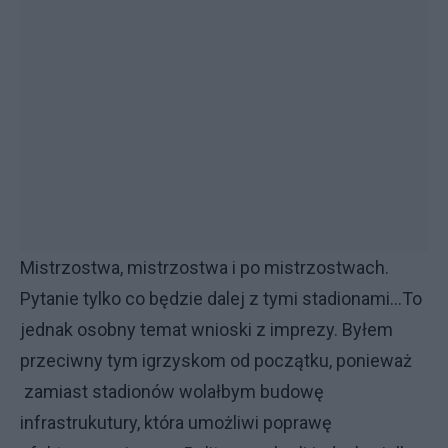
Mistrzostwa, mistrzostwa i po mistrzostwach.
Pytanie tylko co będzie dalej z tymi stadionami...To
jednak osobny temat wnioski z imprezy. Byłem
przeciwny tym igrzyskom od początku, ponieważ
zamiast stadionów wolałbym budowę
infrastrukutury, która umożliwi poprawę