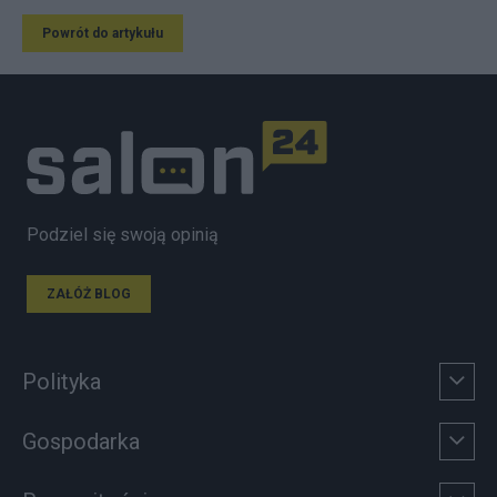
Powrót do artykułu
Podziel się swoją opinią
ZAŁÓŻ BLOG
Polityka
Gospodarka