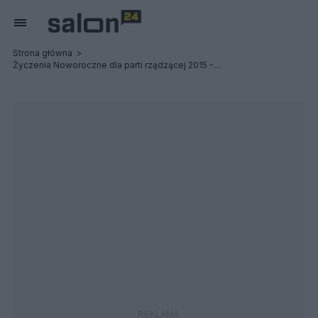
Strona główna
Życzenia Noworoczne dla parti rządzącej 2015 -2019