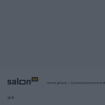
Strona główna
ja 6