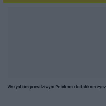
Wszystkim prawdziwym Polakom i katolikom życz