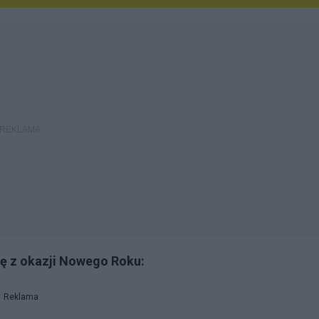
ę z okazji Nowego Roku:
Reklama