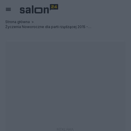
Strona główna
Życzenia Noworoczne dla parti rządzącej 2015 -2019