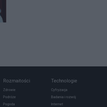
Rozmaitości
Technologie
Zdrowie
Cyfryzacja
Podróże
Badania i rozwój
Pogoda
Internet