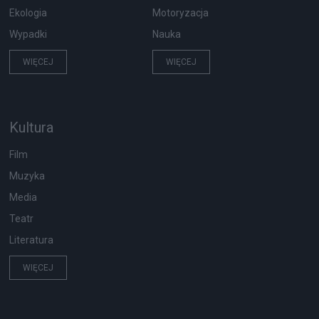
Ekologia
Motoryzacja
Wypadki
Nauka
WIĘCEJ
WIĘCEJ
Kultura
Film
Muzyka
Media
Teatr
Literatura
WIĘCEJ