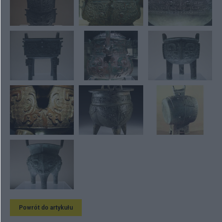
Powrót do artykułu