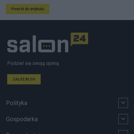
Powrót do artykułu
Podziel się swoją opinią
ZAŁÓŻ BLOG
Polityka
Gospodarka