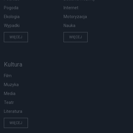
Pogoda
Internet
Ekologia
Motoryzacja
Wypadki
Nauka
WIĘCEJ
WIĘCEJ
Kultura
Film
Muzyka
Media
Teatr
Literatura
WIĘCEJ