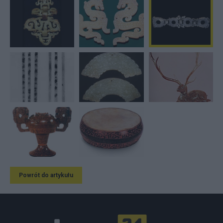
Powrót do artykułu