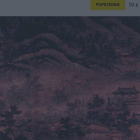
10 z
POPRZEDNIE