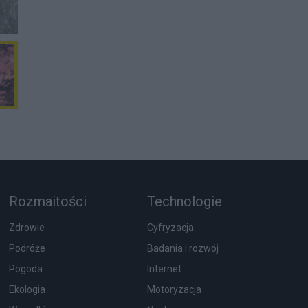
Rozmaitości
Technologie
Zdrowie
Cyfryzacja
Podróże
Badania i rozwój
Pogoda
Internet
Ekologia
Motoryzacja