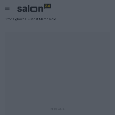
Strona główna
Most Marco Polo