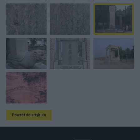
Powrót do artykułu