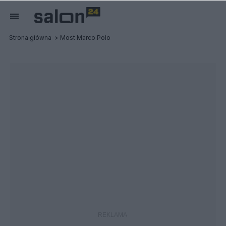
Strona główna
Most Marco Polo