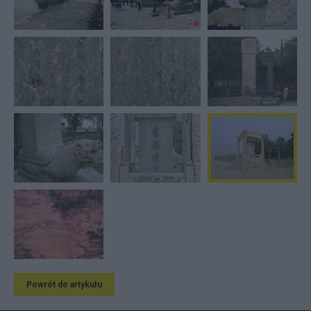
Powrót do artykułu