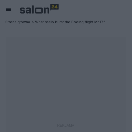
Strona główna
What really burst the Boeing flight Mh17?