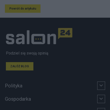
Powrót do artykułu
Podziel się swoją opinią
ZAŁÓŻ BLOG
Polityka
Gospodarka