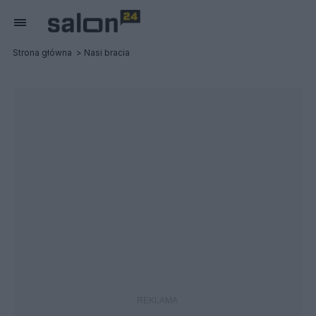
Strona główna
Nasi bracia