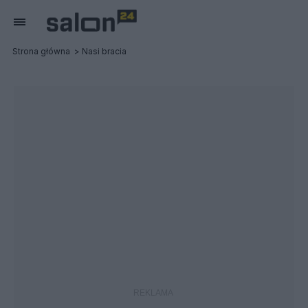
Strona główna
Nasi bracia