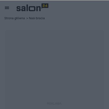
Strona główna
Nasi bracia