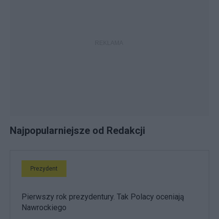
Najpopularniejsze od Redakcji
Prezydent
Pierwszy rok prezydentury. Tak Polacy oceniają
Nawrockiego