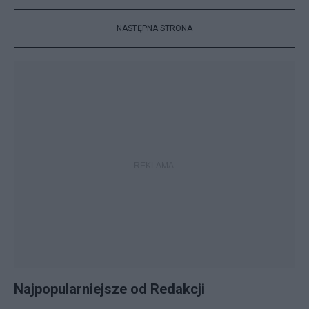
NASTĘPNA STRONA
Najpopularniejsze od Redakcji